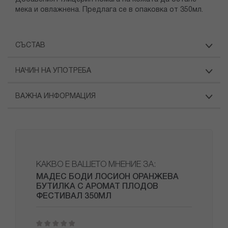
мека и овлажнена. Предлага се в опаковка от 350мл.
СЪСТАВ
НАЧИН НА УПОТРЕБА
ВАЖНА ИНФОРМАЦИЯ
КАКВО Е ВАШЕТО МНЕНИЕ ЗА:
МАДЕС БОДИ ЛОСИОН ОРАНЖЕВА
БУТИЛКА С АРОМАТ ПЛОДОВ
ФЕСТИВАЛ 350МЛ