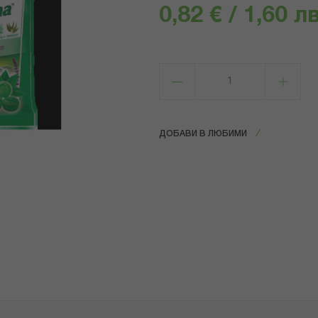
0,82 € / 1,60 лв
ДОБАВИ В ЛЮБИМИ