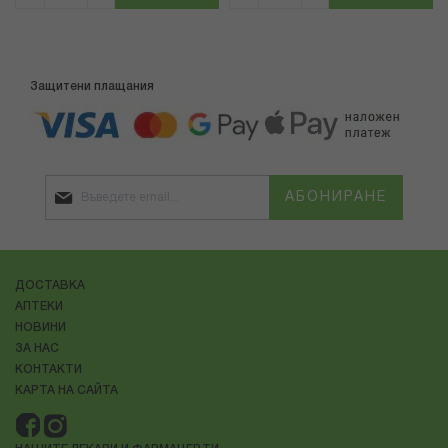
Защитени плащания
АБОНИРАНЕ
ДОСТАВКА
АПТЕКИ
НОВИНИ
ЗА НАС
КОНТАКТИ
КАРТА НА САЙТА