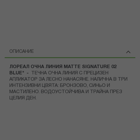
ОПИСАНИЕ
ЛОРЕАЛ ОЧНА ЛИНИЯ MATTE SIGNATURE 02
BLUE* -
ТЕЧНА ОЧНА ЛИНИЯ С ПРЕЦИЗЕН
АПЛИКАТОР ЗА ЛЕСНО НАНАСЯНЕ. НАЛИЧНА В ТРИ
ИНТЕНЗИВНИ ЦВЯТА: БРОНЗОВО, СИНЬО И
МАСТИЛЕНО. ВОДОУСТОЙЧИВА И ТРАЙНА ПРЕЗ
ЦЕЛИЯ ДЕН.