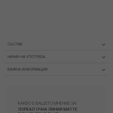
СЪСТАВ
НАЧИН НА УПОТРЕБА
ВАЖНА ИНФОРМАЦИЯ
КАКВО Е ВАШЕТО МНЕНИЕ ЗА:
ЛОРЕАЛ ОЧНА ЛИНИЯ MATTE