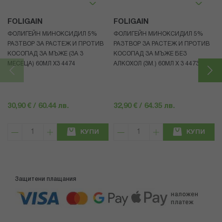
FOLIGAIN
FOLIGAIN
ФОЛИГЕЙН МИНОКСИДИЛ 5%
ФОЛИГЕЙН МИНОКСИДИЛ 5%
РАЗТВОР ЗА РАСТЕЖ И ПРОТИВ
РАЗТВОР ЗА РАСТЕЖ И ПРОТИВ
КОСОПАД ЗА МЪЖЕ (ЗА 3
КОСОПАД ЗА МЪЖЕ БЕЗ
МЕСЕЦА) 60МЛ X3 4474
АЛКОХОЛ (3М.) 60МЛ X 3 4473
30,90 € / 60.44 лв.
32,90 € / 64.35 лв.
КУПИ
КУПИ
Защитени плащания