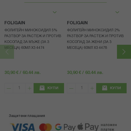
FOLIGAIN
FOLIGAIN
ФОЛИГЕЙН МИНОКСИДИЛ 5%
ФОЛИГЕЙН МИНОКСИДИЛ 2%
РАЗТВОР ЗА РАСТЕЖ И ПРОТИВ
РАЗТВОР ЗА РАСТЕЖ И ПРОТИВ
КОСОПАД ЗА МЪЖЕ (ЗА 3
КОСОПАД ЗА ЖЕНИ (ЗА 3
МЕСЕЦА) 60МЛ X3 4474
МЕСЕЦА) 60МЛ X3 4478
30,90 € / 60.44 лв.
30,90 € / 60.44 лв.
КУПИ
КУПИ
Защитени плащания