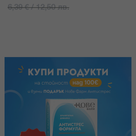
6,39 € / 12,50 лв.