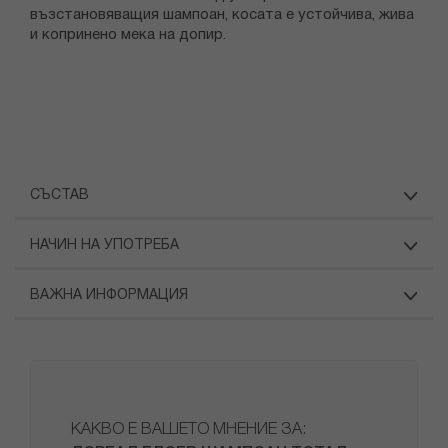
възстановяващия шампоан, косата е устойчива, жива
и копринено мека на допир.
СЪСТАВ
НАЧИН НА УПОТРЕБА
ВАЖНА ИНФОРМАЦИЯ
КАКВО Е ВАШЕТО МНЕНИЕ ЗА: