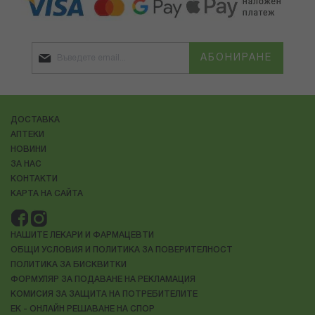
АБОНИРАНЕ
ДОСТАВКА
АПТЕКИ
НОВИНИ
ЗА НАС
КОНТАКТИ
КАРТА НА САЙТА
НАШИТЕ ЛЕКАРИ И ФАРМАЦЕВТИ
ОБЩИ УСЛОВИЯ И ПОЛИТИКА ЗА ПОВЕРИТЕЛНОСТ
ПОЛИТИКА ЗА БИСКВИТКИ
ФОРМУЛЯР ЗА ПОДАВАНЕ НА РЕКЛАМАЦИЯ
КОМИСИЯ ЗА ЗАЩИТА НА ПОТРЕБИТЕЛИТЕ
ЕК - ОНЛАЙН РЕШАВАНЕ НА СПОР