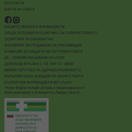
КОНТАКТИ
КАРТА НА САЙТА
НАШИТЕ ЛЕКАРИ И ФАРМАЦЕВТИ
ОБЩИ УСЛОВИЯ И ПОЛИТИКА ЗА ПОВЕРИТЕЛНОСТ
ПОЛИТИКА ЗА БИСКВИТКИ
ФОРМУЛЯР ЗА ПОДАВАНЕ НА РЕКЛАМАЦИЯ
КОМИСИЯ ЗА ЗАЩИТА НА ПОТРЕБИТЕЛИТЕ
ЕК - ОНЛАЙН РЕШАВАНЕ НА СПОР
ЦЕНИ ВЪВ ВРЪЗКА С ЧЛ. 55Б ОТ ЗВЕБ
МИНИСТЕРСТВО ЗА ЗДРАВЕОПАЗВАНЕТО
ИЗПЪЛНИТЕЛНА АГЕНЦИЯ ПО ЛЕКАРСТВАТА
БЪЛГАРСКИ ФАРМАЦЕВТИЧЕН СЪЮЗ
"Нове Фарм онлайн аптека е лицензирана от
Изпълнителната Агенция по Лекарствата"