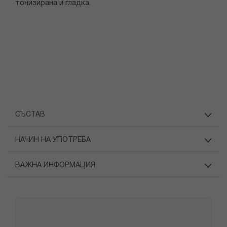
тонизирана и гладка.
СЪСТАВ
НАЧИН НА УПОТРЕБА
ВАЖНА ИНФОРМАЦИЯ