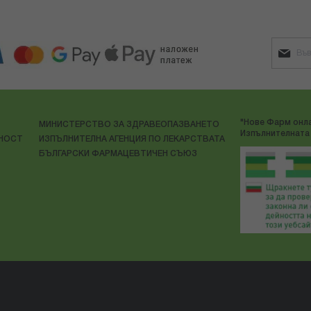
"Нове Фарм онла
МИНИСТЕРСТВО ЗА ЗДРАВЕОПАЗВАНЕТО
Изпълнителната 
ЛНОСТ
ИЗПЪЛНИТЕЛНА АГЕНЦИЯ ПО ЛЕКАРСТВАТА
БЪЛГАРСКИ ФАРМАЦЕВТИЧЕН СЪЮЗ