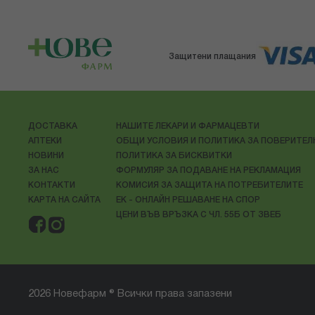
Защитени плащания
ДОСТАВКА
НАШИТЕ ЛЕКАРИ И ФАРМАЦЕВТИ
АПТЕКИ
ОБЩИ УСЛОВИЯ И ПОЛИТИКА ЗА ПОВЕРИТЕ
НОВИНИ
ПОЛИТИКА ЗА БИСКВИТКИ
ЗА НАС
ФОРМУЛЯР ЗА ПОДАВАНЕ НА РЕКЛАМАЦИЯ
КОНТАКТИ
КОМИСИЯ ЗА ЗАЩИТА НА ПОТРЕБИТЕЛИТЕ
КАРТА НА САЙТА
ЕК - ОНЛАЙН РЕШАВАНЕ НА СПОР
ЦЕНИ ВЪВ ВРЪЗКА С ЧЛ. 55Б ОТ ЗВЕБ
2026 Новефарм ® Всички права запазени