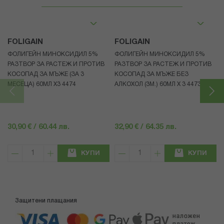
FOLIGAIN
FOLIGAIN
ФОЛИГЕЙН МИНОКСИДИЛ 5%
ФОЛИГЕЙН МИНОКСИДИЛ 5%
РАЗТВОР ЗА РАСТЕЖ И ПРОТИВ
РАЗТВОР ЗА РАСТЕЖ И ПРОТИВ
КОСОПАД ЗА МЪЖЕ (ЗА 3
КОСОПАД ЗА МЪЖЕ БЕЗ
МЕСЕЦА) 60МЛ X3 4474
АЛКОХОЛ (3М.) 60МЛ X 3 4473
30,90 € / 60.44 лв.
32,90 € / 64.35 лв.
КУПИ
КУПИ
Защитени плащания