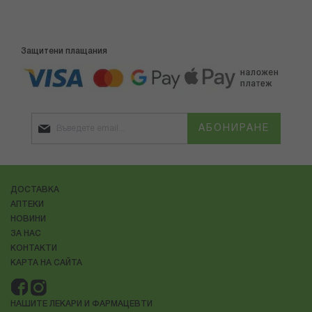
Защитени плащания
АБОНИРАНЕ
ДОСТАВКА
АПТЕКИ
НОВИНИ
ЗА НАС
КОНТАКТИ
КАРТА НА САЙТА
НАШИТЕ ЛЕКАРИ И ФАРМАЦЕВТИ