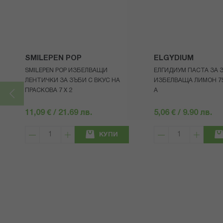
SMILEPEN POP
ELGYDIUM
SMILEPEN POP ИЗБЕЛВАЩИ
ЕЛГИДИУМ ПАСТА ЗА 
ЛЕНТИЧКИ ЗА ЗЪБИ С ВКУС НА
ИЗБЕЛВАЩА ЛИМОН 7
ПРАСКОВА 7 Х 2
A
11,09 € / 21.69 лв.
5,06 € / 9.90 лв.
КУПИ