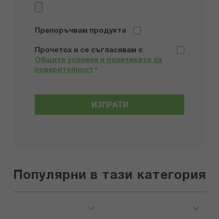
Препоръчвам продукта
Прочетох и се съгласявам с
Общите условия и политиката за
поверителност
*
ИЗПРАТИ
Популярни в тази категория