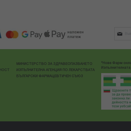
"Нове Фарм онла
МИНИСТЕРСТВО ЗА ЗДРАВЕОПАЗВАНЕТО
Изпълнителната 
ЛНОСТ
ИЗПЪЛНИТЕЛНА АГЕНЦИЯ ПО ЛЕКАРСТВАТА
БЪЛГАРСКИ ФАРМАЦЕВТИЧЕН СЪЮЗ