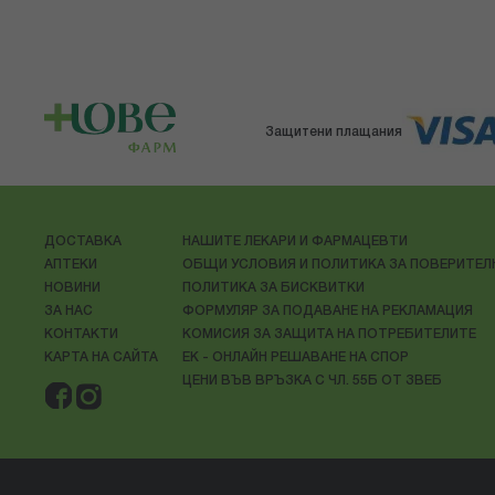
Защитени плащания
ДОСТАВКА
НАШИТЕ ЛЕКАРИ И ФАРМАЦЕВТИ
АПТЕКИ
ОБЩИ УСЛОВИЯ И ПОЛИТИКА ЗА ПОВЕРИТЕ
НОВИНИ
ПОЛИТИКА ЗА БИСКВИТКИ
ЗА НАС
ФОРМУЛЯР ЗА ПОДАВАНЕ НА РЕКЛАМАЦИЯ
КОНТАКТИ
КОМИСИЯ ЗА ЗАЩИТА НА ПОТРЕБИТЕЛИТЕ
КАРТА НА САЙТА
ЕК - ОНЛАЙН РЕШАВАНЕ НА СПОР
ЦЕНИ ВЪВ ВРЪЗКА С ЧЛ. 55Б ОТ ЗВЕБ