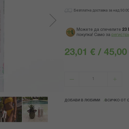
Безплатна доставка за над 50.00 
Можете да спечелите
23
покупка! Само за
регистр
23,01 € / 45,00
ДОБАВИ В ЛЮБИМИ
ВСИЧКО ОТ 