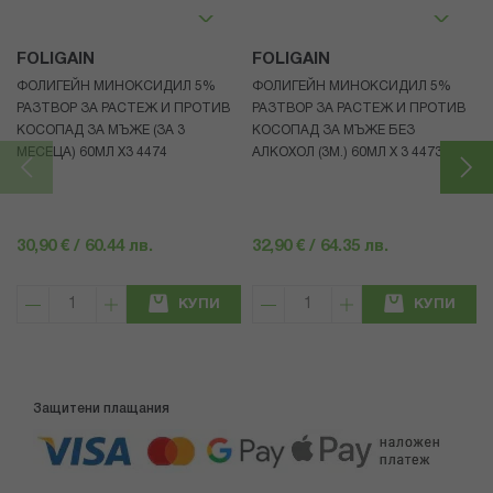
FOLIGAIN
FOLIGAIN
ФОЛИГЕЙН МИНОКСИДИЛ 5%
ФОЛИГЕЙН МИНОКСИДИЛ 5%
РАЗТВОР ЗА РАСТЕЖ И ПРОТИВ
РАЗТВОР ЗА РАСТЕЖ И ПРОТИВ
КОСОПАД ЗА МЪЖЕ (ЗА 3
КОСОПАД ЗА МЪЖЕ БЕЗ
МЕСЕЦА) 60МЛ X3 4474
АЛКОХОЛ (3М.) 60МЛ X 3 4473
30,90 € / 60.44 лв.
32,90 € / 64.35 лв.
КУПИ
КУПИ
Защитени плащания