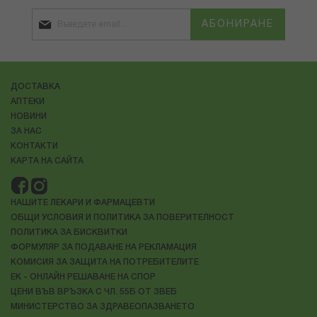
АБОНИРАНЕ
ДОСТАВКА
АПТЕКИ
НОВИНИ
ЗА НАС
КОНТАКТИ
КАРТА НА САЙТА
НАШИТЕ ЛЕКАРИ И ФАРМАЦЕВТИ
ОБЩИ УСЛОВИЯ И ПОЛИТИКА ЗА ПОВЕРИТЕЛНОСТ
ПОЛИТИКА ЗА БИСКВИТКИ
ФОРМУЛЯР ЗА ПОДАВАНЕ НА РЕКЛАМАЦИЯ
КОМИСИЯ ЗА ЗАЩИТА НА ПОТРЕБИТЕЛИТЕ
ЕК - ОНЛАЙН РЕШАВАНЕ НА СПОР
ЦЕНИ ВЪВ ВРЪЗКА С ЧЛ. 55Б ОТ ЗВЕБ
МИНИСТЕРСТВО ЗА ЗДРАВЕОПАЗВАНЕТО