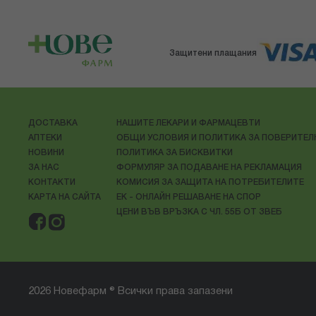
Защитени плащания
ДОСТАВКА
НАШИТЕ ЛЕКАРИ И ФАРМАЦЕВТИ
АПТЕКИ
ОБЩИ УСЛОВИЯ И ПОЛИТИКА ЗА ПОВЕРИТЕ
НОВИНИ
ПОЛИТИКА ЗА БИСКВИТКИ
ЗА НАС
ФОРМУЛЯР ЗА ПОДАВАНЕ НА РЕКЛАМАЦИЯ
КОНТАКТИ
КОМИСИЯ ЗА ЗАЩИТА НА ПОТРЕБИТЕЛИТЕ
КАРТА НА САЙТА
ЕК - ОНЛАЙН РЕШАВАНЕ НА СПОР
ЦЕНИ ВЪВ ВРЪЗКА С ЧЛ. 55Б ОТ ЗВЕБ
2026 Новефарм ® Всички права запазени