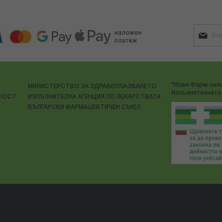
"Нове Фарм онла
МИНИСТЕРСТВО ЗА ЗДРАВЕОПАЗВАНЕТО
Изпълнителната 
ЛНОСТ
ИЗПЪЛНИТЕЛНА АГЕНЦИЯ ПО ЛЕКАРСТВАТА
БЪЛГАРСКИ ФАРМАЦЕВТИЧЕН СЪЮЗ