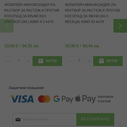
ФОЛИГЕЙН МИНОКСИДИЛ 5%
ФОЛИГЕЙН МИНОКСИДИЛ 2%
РАЗТВОР ЗА РАСТЕЖ И ПРОТИВ
РАЗТВОР ЗА РАСТЕЖ И ПРОТИВ
КОСОПАД ЗА МЪЖЕ БЕЗ
КОСОПАД ЗА ЖЕНИ (ЗА 3
АЛКОХОЛ (3М.) 60МЛ X 3 4473
МЕСЕЦА) 60МЛ X3 4478
32,90 € / 64.35 лв.
30,90 € / 60.44 лв.
КУПИ
КУПИ
Защитени плащания
АБОНИРАНЕ