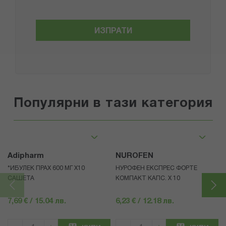
ИЗПРАТИ
Популярни в тази категория
Adipharm
NUROFEN
*ИБУЛЕК ПРАХ 600 МГ X10
НУРОФЕН ЕКСПРЕС ФОРТЕ
САШЕТА
КОМПАКТ КАПС. X 10
7,69 € / 15.04 лв.
6,23 € / 12.18 лв.