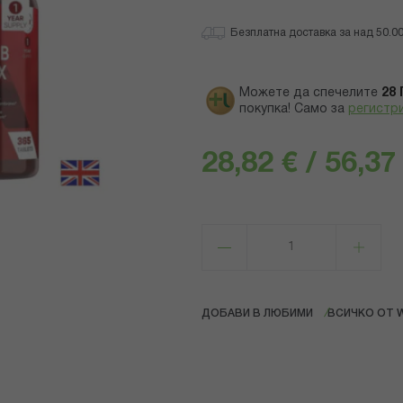
Безплатна доставка за над 50.00 
Можете да спечелите
28
покупка! Само за
регистр
28,82 € / 56,37
ДОБАВИ В ЛЮБИМИ
ВСИЧКО ОТ 