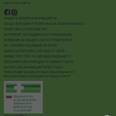
КАРТА НА САЙТА
НАШИТЕ ЛЕКАРИ И ФАРМАЦЕВТИ
ОБЩИ УСЛОВИЯ И ПОЛИТИКА ЗА ПОВЕРИТЕЛНОСТ
ПОЛИТИКА ЗА БИСКВИТКИ
ФОРМУЛЯР ЗА ПОДАВАНЕ НА РЕКЛАМАЦИЯ
КОМИСИЯ ЗА ЗАЩИТА НА ПОТРЕБИТЕЛИТЕ
ЕК - ОНЛАЙН РЕШАВАНЕ НА СПОР
ЦЕНИ ВЪВ ВРЪЗКА С ЧЛ. 55Б ОТ ЗВЕБ
МИНИСТЕРСТВО ЗА ЗДРАВЕОПАЗВАНЕТО
ИЗПЪЛНИТЕЛНА АГЕНЦИЯ ПО ЛЕКАРСТВАТА
БЪЛГАРСКИ ФАРМАЦЕВТИЧЕН СЪЮЗ
"Нове Фарм онлайн аптека е лицензирана от
Изпълнителната Агенция по Лекарствата"