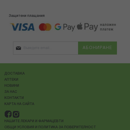
Защитени плащания
АБОНИРАНЕ
ДОСТАВКА
АПТЕКИ
НОВИНИ
ЗА НАС
КОНТАКТИ
КАРТА НА САЙТА
НАШИТЕ ЛЕКАРИ И ФАРМАЦЕВТИ
ОБЩИ УСЛОВИЯ И ПОЛИТИКА ЗА ПОВЕРИТЕЛНОСТ