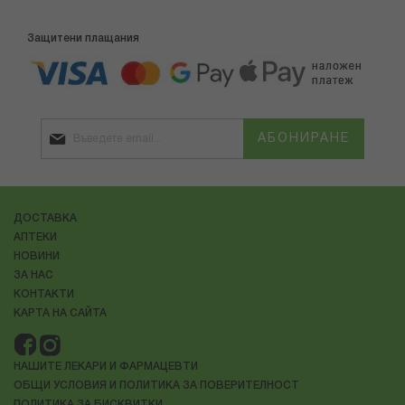
Защитени плащания
АБОНИРАНЕ
ДОСТАВКА
АПТЕКИ
НОВИНИ
ЗА НАС
КОНТАКТИ
КАРТА НА САЙТА
НАШИТЕ ЛЕКАРИ И ФАРМАЦЕВТИ
ОБЩИ УСЛОВИЯ И ПОЛИТИКА ЗА ПОВЕРИТЕЛНОСТ
ПОЛИТИКА ЗА БИСКВИТКИ