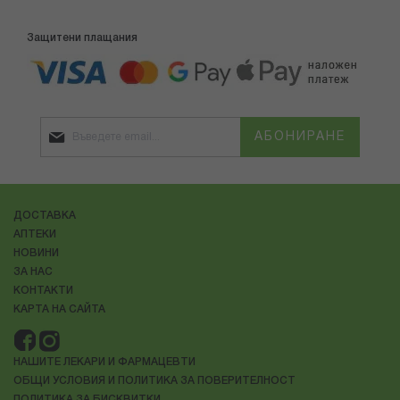
Защитени плащания
АБОНИРАНЕ
ДОСТАВКА
АПТЕКИ
НОВИНИ
ЗА НАС
КОНТАКТИ
КАРТА НА САЙТА
НАШИТЕ ЛЕКАРИ И ФАРМАЦЕВТИ
ОБЩИ УСЛОВИЯ И ПОЛИТИКА ЗА ПОВЕРИТЕЛНОСТ
ПОЛИТИКА ЗА БИСКВИТКИ