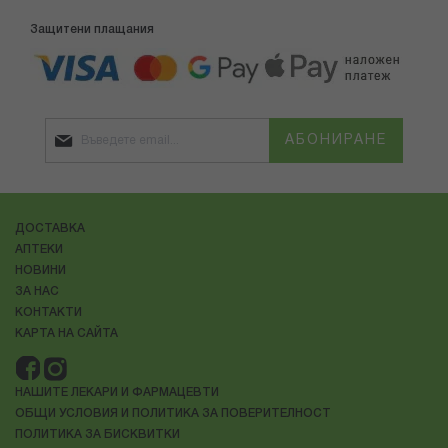
Защитени плащания
АБОНИРАНЕ
ДОСТАВКА
АПТЕКИ
НОВИНИ
ЗА НАС
КОНТАКТИ
КАРТА НА САЙТА
НАШИТЕ ЛЕКАРИ И ФАРМАЦЕВТИ
ОБЩИ УСЛОВИЯ И ПОЛИТИКА ЗА ПОВЕРИТЕЛНОСТ
ПОЛИТИКА ЗА БИСКВИТКИ