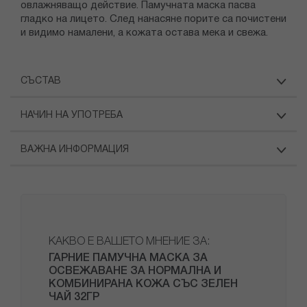
овлажняващо действие. Памучната маска пасва
гладко на лицето. След нанасяне порите са почистени
и видимо намалени, а кожата остава мека и свежа.
СЪСТАВ
НАЧИН НА УПОТРЕБА
ВАЖНА ИНФОРМАЦИЯ
КАКВО Е ВАШЕТО МНЕНИЕ ЗА:
ГАРНИЕ ПАМУЧНА МАСКА ЗА
ОСВЕЖАВАНЕ ЗА НОРМАЛНА И
КОМБИНИРАНА КОЖА СЪС ЗЕЛЕН
ЧАЙ 32ГР