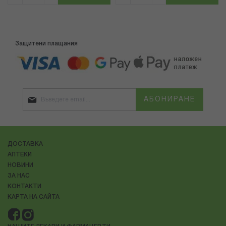
Защитени плащания
АБОНИРАНЕ
ДОСТАВКА
АПТЕКИ
НОВИНИ
ЗА НАС
КОНТАКТИ
КАРТА НА САЙТА