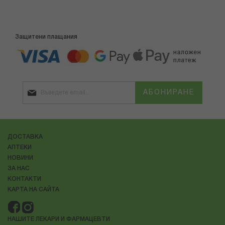
Защитени плащания
АБОНИРАНЕ
ДОСТАВКА
АПТЕКИ
НОВИНИ
ЗА НАС
КОНТАКТИ
КАРТА НА САЙТА
НАШИТЕ ЛЕКАРИ И ФАРМАЦЕВТИ