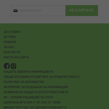
АБОНИРАНЕ
ДОСТАВКА
АПТЕКИ
НОВИНИ
ЗА НАС
КОНТАКТИ
КАРТА НА САЙТА
НАШИТЕ ЛЕКАРИ И ФАРМАЦЕВТИ
ОБЩИ УСЛОВИЯ И ПОЛИТИКА ЗА ПОВЕРИТЕЛНОСТ
ПОЛИТИКА ЗА БИСКВИТКИ
ФОРМУЛЯР ЗА ПОДАВАНЕ НА РЕКЛАМАЦИЯ
КОМИСИЯ ЗА ЗАЩИТА НА ПОТРЕБИТЕЛИТЕ
ЕК - ОНЛАЙН РЕШАВАНЕ НА СПОР
ЦЕНИ ВЪВ ВРЪЗКА С ЧЛ. 55Б ОТ ЗВЕБ
МИНИСТЕРСТВО ЗА ЗДРАВЕОПАЗВАНЕТО