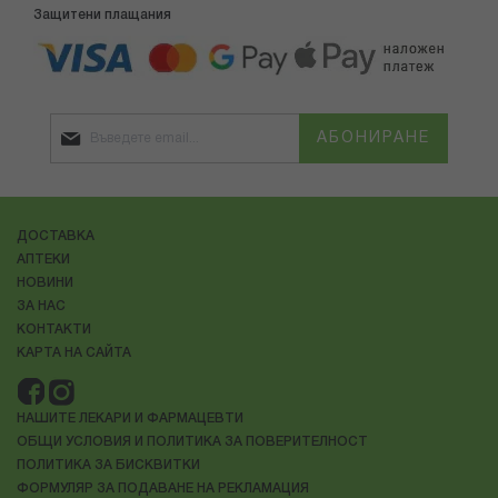
Защитени плащания
АБОНИРАНЕ
ДОСТАВКА
АПТЕКИ
НОВИНИ
ЗА НАС
КОНТАКТИ
КАРТА НА САЙТА
НАШИТЕ ЛЕКАРИ И ФАРМАЦЕВТИ
ОБЩИ УСЛОВИЯ И ПОЛИТИКА ЗА ПОВЕРИТЕЛНОСТ
ПОЛИТИКА ЗА БИСКВИТКИ
ФОРМУЛЯР ЗА ПОДАВАНЕ НА РЕКЛАМАЦИЯ