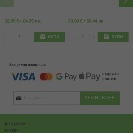
32,90 € / 64.35 лв.
30,90 € / 60.44 лв.
КУПИ
КУПИ
Защитени плащания
АБОНИРАНЕ
ДОСТАВКА
АПТЕКИ