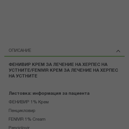
ОПИСАНИЕ
ФЕНИВИР КРЕМ ЗА ЛЕЧЕНИЕ НА ХЕРПЕС НА
УСТНИТЕ/
FENIVIR КРЕМ ЗА ЛЕЧЕНИЕ НА ХЕРПЕС
НА УСТНИТЕ
Листовка: информация за пациента
ФЕНИВИР 1% Крем
Пенцикловир
FENIVIR 1% Cream
Penciclovir