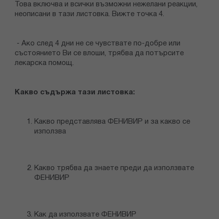
Това включва и всички възможни нежелани реакции,
неописани в тази листовка. Вижте точка 4.
- Ако след 4 дни не се чувствате по-добре или
състоянието Ви се влоши, трябва да потърсите
лекарска помощ.
Какво съдържа тази листовка:
Какво представлява ФЕНИВИР и за какво се
използва
Какво трябва да знаете преди да използвате
ФЕНИВИР
Как да използвате ФЕНИВИР