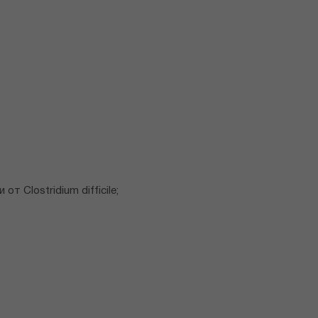
 Clostridium difficile;