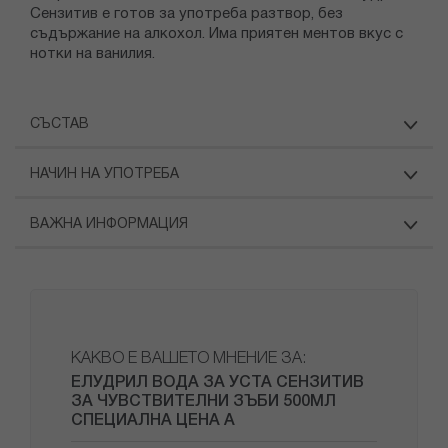
Сензитив е готов за употреба разтвор, без
съдържание на алкохол. Има приятен ментов вкус с
нотки на ванилия.
СЪСТАВ
НАЧИН НА УПОТРЕБА
ВАЖНА ИНФОРМАЦИЯ
КАКВО Е ВАШЕТО МНЕНИЕ ЗА:
ЕЛУДРИЛ ВОДА ЗА УСТА СЕНЗИТИВ
ЗА ЧУВСТВИТЕЛНИ ЗЪБИ 500МЛ
СПЕЦИАЛНА ЦЕНА A