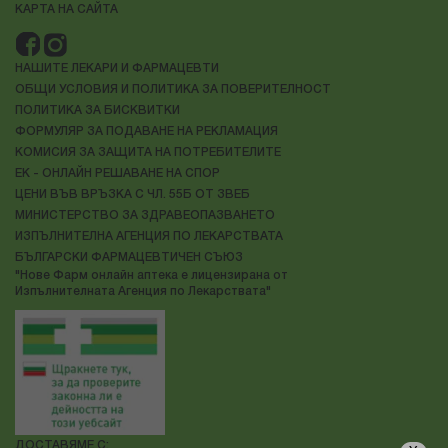
КАРТА НА САЙТА
НАШИТЕ ЛЕКАРИ И ФАРМАЦЕВТИ
ОБЩИ УСЛОВИЯ И ПОЛИТИКА ЗА ПОВЕРИТЕЛНОСТ
ПОЛИТИКА ЗА БИСКВИТКИ
ФОРМУЛЯР ЗА ПОДАВАНЕ НА РЕКЛАМАЦИЯ
КОМИСИЯ ЗА ЗАЩИТА НА ПОТРЕБИТЕЛИТЕ
ЕК - ОНЛАЙН РЕШАВАНЕ НА СПОР
ЦЕНИ ВЪВ ВРЪЗКА С ЧЛ. 55Б ОТ ЗВЕБ
МИНИСТЕРСТВО ЗА ЗДРАВЕОПАЗВАНЕТО
ИЗПЪЛНИТЕЛНА АГЕНЦИЯ ПО ЛЕКАРСТВАТА
БЪЛГАРСКИ ФАРМАЦЕВТИЧЕН СЪЮЗ
"Нове Фарм онлайн аптека е лицензирана от
Изпълнителната Агенция по Лекарствата"
ДОСТАВЯМЕ С: