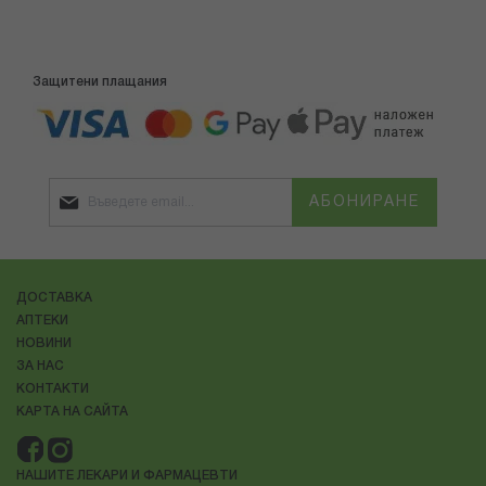
Защитени плащания
АБОНИРАНЕ
ДОСТАВКА
АПТЕКИ
НОВИНИ
ЗА НАС
КОНТАКТИ
КАРТА НА САЙТА
НАШИТЕ ЛЕКАРИ И ФАРМАЦЕВТИ