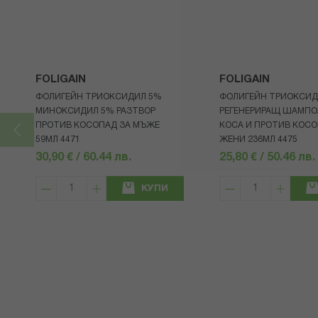
FOLIGAIN
FOLIGAIN
ФОЛИГЕЙН ТРИОКСИДИЛ 5%
ФОЛИГЕЙН ТРИОКСИД
МИНОКСИДИЛ 5% РАЗТВОР
РЕГЕНЕРИРАЩ ШАМПО
ПРОТИВ КОСОПАД ЗА МЪЖЕ
КОСА И ПРОТИВ КОСО
59МЛ 4471
ЖЕНИ 236МЛ 4475
30,90 € / 60.44 лв.
25,80 € / 50.46 лв.
КУПИ