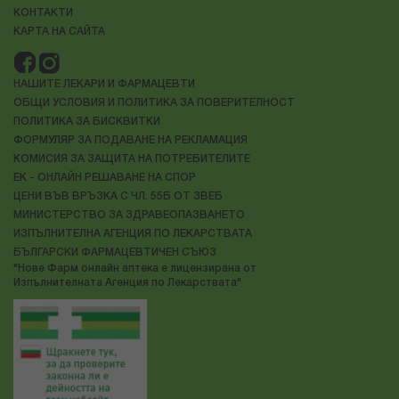
КОНТАКТИ
КАРТА НА САЙТА
НАШИТЕ ЛЕКАРИ И ФАРМАЦЕВТИ
ОБЩИ УСЛОВИЯ И ПОЛИТИКА ЗА ПОВЕРИТЕЛНОСТ
ПОЛИТИКА ЗА БИСКВИТКИ
ФОРМУЛЯР ЗА ПОДАВАНЕ НА РЕКЛАМАЦИЯ
КОМИСИЯ ЗА ЗАЩИТА НА ПОТРЕБИТЕЛИТЕ
ЕК - ОНЛАЙН РЕШАВАНЕ НА СПОР
ЦЕНИ ВЪВ ВРЪЗКА С ЧЛ. 55Б ОТ ЗВЕБ
МИНИСТЕРСТВО ЗА ЗДРАВЕОПАЗВАНЕТО
ИЗПЪЛНИТЕЛНА АГЕНЦИЯ ПО ЛЕКАРСТВАТА
БЪЛГАРСКИ ФАРМАЦЕВТИЧЕН СЪЮЗ
"Нове Фарм онлайн аптека е лицензирана от
Изпълнителната Агенция по Лекарствата"