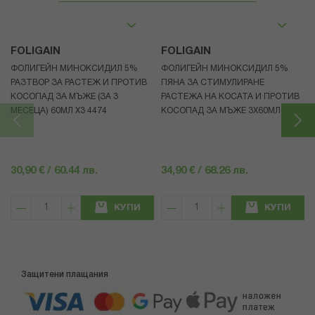
FOLIGAIN
FOLIGAIN
ФОЛИГЕЙН МИНОКСИДИЛ 5%
ФОЛИГЕЙН МИНОКСИДИЛ 5%
РАЗТВОР ЗА РАСТЕЖ И ПРОТИВ
ПЯНА ЗА СТИМУЛИРАНЕ
КОСОПАД ЗА МЪЖЕ (ЗА 3
РАСТЕЖА НА КОСАТА И ПРОТИВ
МЕСЕЦА) 60МЛ X3 4474
КОСОПАД ЗА МЪЖЕ 3X60МЛ 4472
30,90 € / 60.44 лв.
34,90 € / 68.26 лв.
КУПИ
КУПИ
Защитени плащания