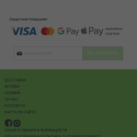
Защитени плащания
АБОНИРАНЕ
ДОСТАВКА
АПТЕКИ
НОВИНИ
ЗА НАС
КОНТАКТИ
КАРТА НА САЙТА
НАШИТЕ ЛЕКАРИ И ФАРМАЦЕВТИ
ОБЩИ УСЛОВИЯ И ПОЛИТИКА ЗА ПОВЕРИТЕЛНОСТ