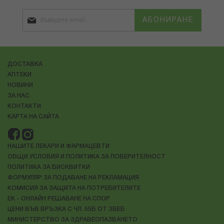
АБОНИРАНЕ
ДОСТАВКА
АПТЕКИ
НОВИНИ
ЗА НАС
КОНТАКТИ
КАРТА НА САЙТА
НАШИТЕ ЛЕКАРИ И ФАРМАЦЕВТИ
ОБЩИ УСЛОВИЯ И ПОЛИТИКА ЗА ПОВЕРИТЕЛНОСТ
ПОЛИТИКА ЗА БИСКВИТКИ
ФОРМУЛЯР ЗА ПОДАВАНЕ НА РЕКЛАМАЦИЯ
КОМИСИЯ ЗА ЗАЩИТА НА ПОТРЕБИТЕЛИТЕ
ЕК - ОНЛАЙН РЕШАВАНЕ НА СПОР
ЦЕНИ ВЪВ ВРЪЗКА С ЧЛ. 55Б ОТ ЗВЕБ
МИНИСТЕРСТВО ЗА ЗДРАВЕОПАЗВАНЕТО