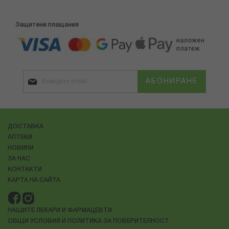
Защитени плащания
АБОНИРАНЕ
ДОСТАВКА
АПТЕКИ
НОВИНИ
ЗА НАС
КОНТАКТИ
КАРТА НА САЙТА
НАШИТЕ ЛЕКАРИ И ФАРМАЦЕВТИ
ОБЩИ УСЛОВИЯ И ПОЛИТИКА ЗА ПОВЕРИТЕЛНОСТ