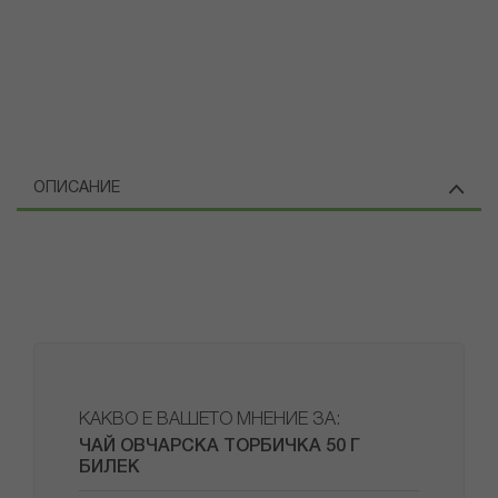
ОПИСАНИЕ
КАКВО Е ВАШЕТО МНЕНИЕ ЗА:
ЧАЙ ОВЧАРСКА ТОРБИЧКА 50 Г
БИЛЕК