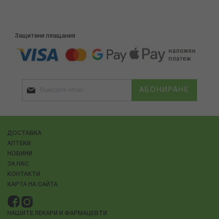
Защитени плащания
АБОНИРАНЕ
ДОСТАВКА
АПТЕКИ
НОВИНИ
ЗА НАС
КОНТАКТИ
КАРТА НА САЙТА
НАШИТЕ ЛЕКАРИ И ФАРМАЦЕВТИ