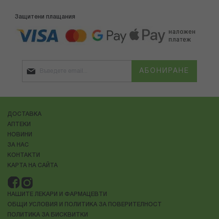
Защитени плащания
АБОНИРАНЕ
ДОСТАВКА
АПТЕКИ
НОВИНИ
ЗА НАС
КОНТАКТИ
КАРТА НА САЙТА
НАШИТЕ ЛЕКАРИ И ФАРМАЦЕВТИ
ОБЩИ УСЛОВИЯ И ПОЛИТИКА ЗА ПОВЕРИТЕЛНОСТ
ПОЛИТИКА ЗА БИСКВИТКИ