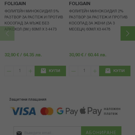
FOLIGAIN
FOLIGAIN
ФОЛИГЕЙН МИНОКСИДИЛ 5%
ФОЛИГЕЙН МИНОКСИДИЛ 2%
РАЗТВОР ЗА РАСТЕЖ И ПРОТИВ
РАЗТВОР ЗА РАСТЕЖ И ПРОТИВ
КОСОПАД ЗА МЪЖЕ БЕЗ
КОСОПАД ЗА ЖЕНИ (ЗА 3
АЛКОХОЛ (3М.) 60МЛ X 3 4473
МЕСЕЦА) 60МЛ X3 4478
32,90 € / 64.35 лв.
30,90 € / 60.44 лв.
КУПИ
КУПИ
Защитени плащания
АБОНИРАНЕ