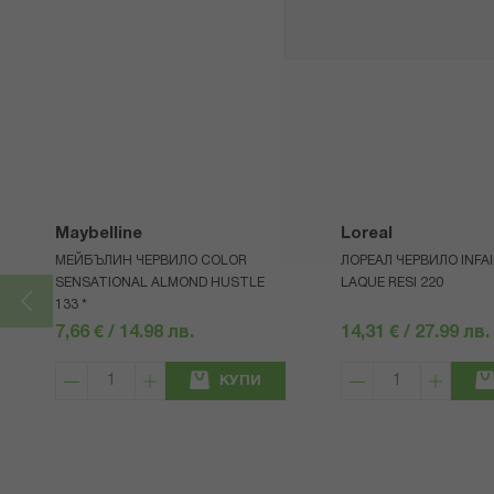
Maybelline
Loreal
МЕЙБЪЛИН ЧЕРВИЛО COLOR
ЛОРЕАЛ ЧЕРВИЛО INFAI
SENSATIONAL ALMOND HUSTLE
LAQUE RESI 220
133 *
7,66 € / 14.98 лв.
14,31 € / 27.99 лв.
КУПИ