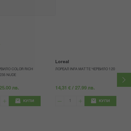
я
Loreal
РВИЛО COLOR RICH
ЛОРЕАЛ INFA MATTE ЧЕРВИЛО 120
235 NUDE
 25.00 лв.
14,31 € / 27.99 лв.
КУПИ
КУПИ