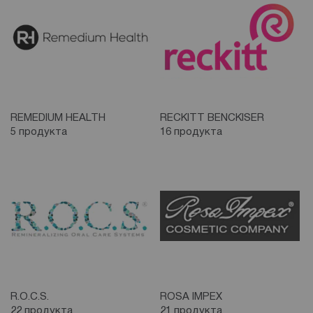
REMEDIUM HEALTH
RECKITT BENCKISER
5 продукта
16 продукта
R.O.C.S.
ROSA IMPEX
22 продукта
21 продукта