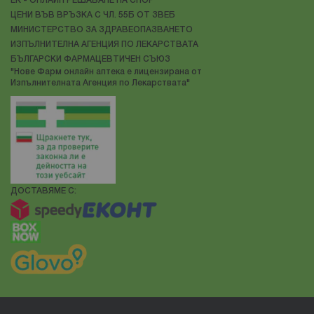
ЕК - ОНЛАЙН РЕШАВАНЕ НА СПОР
ЦЕНИ ВЪВ ВРЪЗКА С ЧЛ. 55Б ОТ ЗВЕБ
МИНИСТЕРСТВО ЗА ЗДРАВЕОПАЗВАНЕТО
ИЗПЪЛНИТЕЛНА АГЕНЦИЯ ПО ЛЕКАРСТВАТА
БЪЛГАРСКИ ФАРМАЦЕВТИЧЕН СЪЮЗ
"Нове Фарм онлайн аптека е лицензирана от
Изпълнителната Агенция по Лекарствата"
ДОСТАВЯМЕ С: