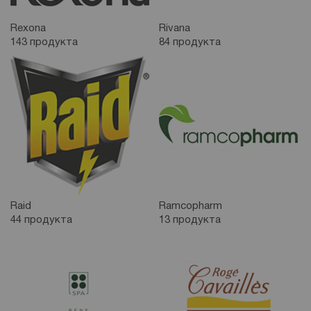
Rexona
Rivana
143 продукта
84 продукта
Raid
Ramcopharm
44 продукта
13 продукта