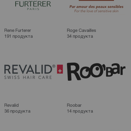
Rene Furterer
Roge Cavailles
191 продукта
34 продукта
Revalid
Roobar
36 продукта
14 продукта