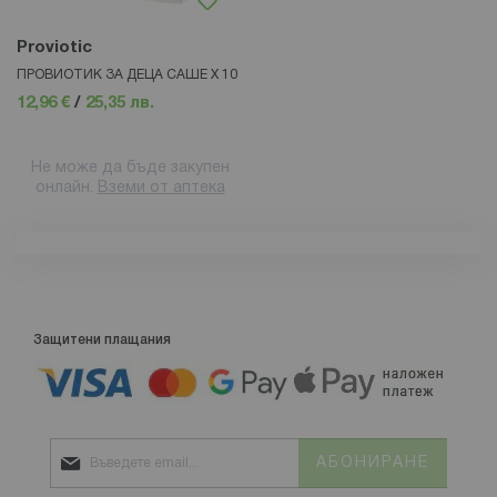
Proviotic
ПРОВИОТИК ЗА ДЕЦА САШЕ Х 10
12,96 €
/
25,35 лв.
Не може да бъде закупен
онлайн.
Вземи от аптека
Защитени плащания
АБОНИРАНЕ