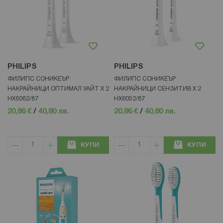
PHILIPS
PHILIPS
ФИЛИПС СОНИКЕЪР
ФИЛИПС СОНИКЕЪР
НАКРАЙНИЦИ ОПТИМАЛ УАЙТ Х 2
НАКРАЙНИЦИ СЕНЗИТИВ Х 2
НХ6062/87
HX6052/87
20,86 €
/
40,80 лв.
20,86 €
/
40,80 лв.
КУПИ
КУПИ