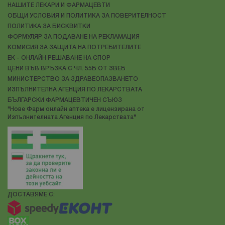
НАШИТЕ ЛЕКАРИ И ФАРМАЦЕВТИ
ОБЩИ УСЛОВИЯ И ПОЛИТИКА ЗА ПОВЕРИТЕЛНОСТ
ПОЛИТИКА ЗА БИСКВИТКИ
ФОРМУЛЯР ЗА ПОДАВАНЕ НА РЕКЛАМАЦИЯ
КОМИСИЯ ЗА ЗАЩИТА НА ПОТРЕБИТЕЛИТЕ
ЕК - ОНЛАЙН РЕШАВАНЕ НА СПОР
ЦЕНИ ВЪВ ВРЪЗКА С ЧЛ. 55Б ОТ ЗВЕБ
МИНИСТЕРСТВО ЗА ЗДРАВЕОПАЗВАНЕТО
ИЗПЪЛНИТЕЛНА АГЕНЦИЯ ПО ЛЕКАРСТВАТА
БЪЛГАРСКИ ФАРМАЦЕВТИЧЕН СЪЮЗ
"Нове Фарм онлайн аптека е лицензирана от
Изпълнителната Агенция по Лекарствата"
ДОСТАВЯМЕ С: