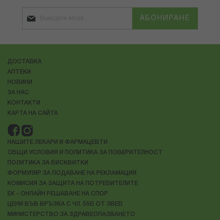
АБОНИРАНЕ
ДОСТАВКА
АПТЕКИ
НОВИНИ
ЗА НАС
КОНТАКТИ
КАРТА НА САЙТА
НАШИТЕ ЛЕКАРИ И ФАРМАЦЕВТИ
ОБЩИ УСЛОВИЯ И ПОЛИТИКА ЗА ПОВЕРИТЕЛНОСТ
ПОЛИТИКА ЗА БИСКВИТКИ
ФОРМУЛЯР ЗА ПОДАВАНЕ НА РЕКЛАМАЦИЯ
КОМИСИЯ ЗА ЗАЩИТА НА ПОТРЕБИТЕЛИТЕ
ЕК - ОНЛАЙН РЕШАВАНЕ НА СПОР
ЦЕНИ ВЪВ ВРЪЗКА С ЧЛ. 55Б ОТ ЗВЕБ
МИНИСТЕРСТВО ЗА ЗДРАВЕОПАЗВАНЕТО