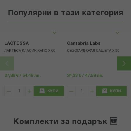
Популярни в тази категория
LACTESSA
Cantabria Labs
ЛАКТЕСА КЛАСИК КАПС Х 60
СЕБОГАРД ОРАЛ САШЕТА Х 30
27,86 € / 54.49 лв.
24,33 € / 47.59 лв.
КУПИ
КУПИ
Комплекти за подарък 🆕