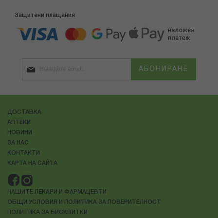
Защитени плащания
АБОНИРАНЕ
ДОСТАВКА
АПТЕКИ
НОВИНИ
ЗА НАС
КОНТАКТИ
КАРТА НА САЙТА
НАШИТЕ ЛЕКАРИ И ФАРМАЦЕВТИ
ОБЩИ УСЛОВИЯ И ПОЛИТИКА ЗА ПОВЕРИТЕЛНОСТ
ПОЛИТИКА ЗА БИСКВИТКИ