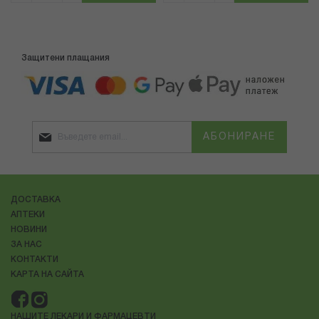
Защитени плащания
АБОНИРАНЕ
ДОСТАВКА
АПТЕКИ
НОВИНИ
ЗА НАС
КОНТАКТИ
КАРТА НА САЙТА
НАШИТЕ ЛЕКАРИ И ФАРМАЦЕВТИ